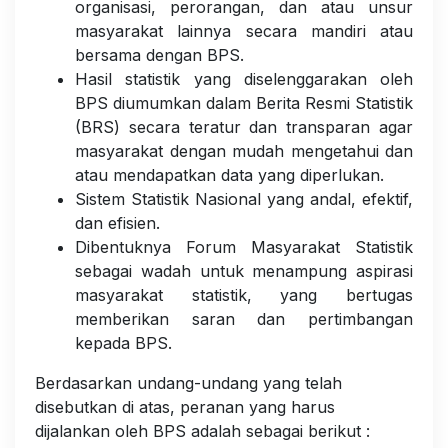
organisasi, perorangan, dan atau unsur
masyarakat lainnya secara mandiri atau
bersama dengan BPS.
Hasil statistik yang diselenggarakan oleh
BPS diumumkan dalam Berita Resmi Statistik
(BRS) secara teratur dan transparan agar
masyarakat dengan mudah mengetahui dan
atau mendapatkan data yang diperlukan.
Sistem Statistik Nasional yang andal, efektif,
dan efisien.
Dibentuknya Forum Masyarakat Statistik
sebagai wadah untuk menampung aspirasi
masyarakat statistik, yang bertugas
memberikan saran dan pertimbangan
kepada BPS.
Berdasarkan undang-undang yang telah
disebutkan di atas, peranan yang harus
dijalankan oleh BPS adalah sebagai berikut :