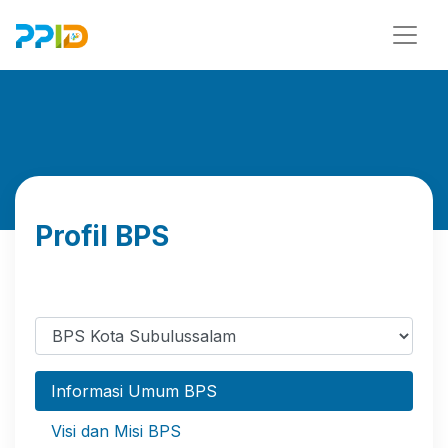
Profil BPS
Informasi Umum BPS
Visi dan Misi BPS