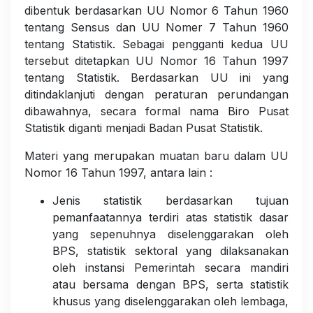
dibentuk berdasarkan UU Nomor 6 Tahun 1960
tentang Sensus dan UU Nomer 7 Tahun 1960
tentang Statistik. Sebagai pengganti kedua UU
tersebut ditetapkan UU Nomor 16 Tahun 1997
tentang Statistik. Berdasarkan UU ini yang
ditindaklanjuti dengan peraturan perundangan
dibawahnya, secara formal nama Biro Pusat
Statistik diganti menjadi Badan Pusat Statistik.
Materi yang merupakan muatan baru dalam UU
Nomor 16 Tahun 1997, antara lain :
Jenis statistik berdasarkan tujuan
pemanfaatannya terdiri atas statistik dasar
yang sepenuhnya diselenggarakan oleh
BPS, statistik sektoral yang dilaksanakan
oleh instansi Pemerintah secara mandiri
atau bersama dengan BPS, serta statistik
khusus yang diselenggarakan oleh lembaga,