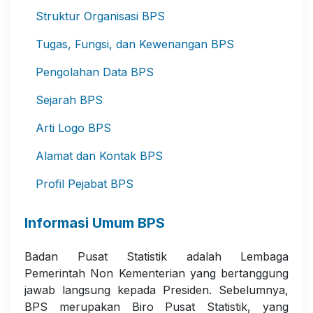
Struktur Organisasi BPS
Tugas, Fungsi, dan Kewenangan BPS
Pengolahan Data BPS
Sejarah BPS
Arti Logo BPS
Alamat dan Kontak BPS
Profil Pejabat BPS
Informasi Umum BPS
Badan Pusat Statistik adalah Lembaga
Pemerintah Non Kementerian yang bertanggung
jawab langsung kepada Presiden. Sebelumnya,
BPS merupakan Biro Pusat Statistik, yang