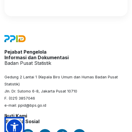
Pejabat Pengelola
Informasi dan Dokumentasi
Badan Pusat Statistik
Gedung 2 Lantai 1 (Kepala Biro Umum dan Humas Badan Pusat
Statistik)
Jln. Dr. Sutomo 6-8, Jakarta Pusat 10710
F. (021) 3857046
e-mail: ppid@bps.go.id
Ikuti Kami
di Media Sosial