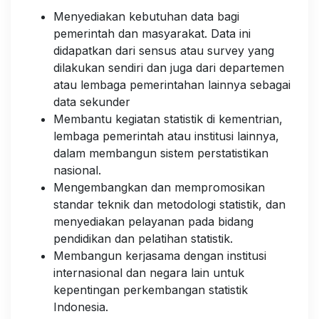
Menyediakan kebutuhan data bagi
pemerintah dan masyarakat. Data ini
didapatkan dari sensus atau survey yang
dilakukan sendiri dan juga dari departemen
atau lembaga pemerintahan lainnya sebagai
data sekunder
Membantu kegiatan statistik di kementrian,
lembaga pemerintah atau institusi lainnya,
dalam membangun sistem perstatistikan
nasional.
Mengembangkan dan mempromosikan
standar teknik dan metodologi statistik, dan
menyediakan pelayanan pada bidang
pendidikan dan pelatihan statistik.
Membangun kerjasama dengan institusi
internasional dan negara lain untuk
kepentingan perkembangan statistik
Indonesia.