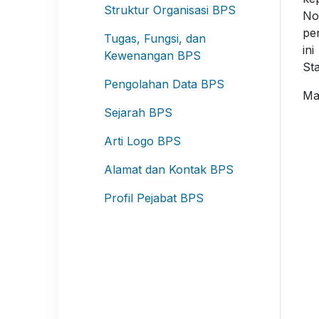
Struktur Organisasi BPS
No
pe
Tugas, Fungsi, dan
in
Kewenangan BPS
Sta
Pengolahan Data BPS
Ma
Sejarah BPS
Arti Logo BPS
Alamat dan Kontak BPS
Profil Pejabat BPS