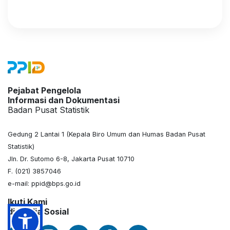
Pejabat Pengelola
Informasi dan Dokumentasi
Badan Pusat Statistik
Gedung 2 Lantai 1 (Kepala Biro Umum dan Humas Badan Pusat
Statistik)
Jln. Dr. Sutomo 6-8, Jakarta Pusat 10710
F. (021) 3857046
e-mail: ppid@bps.go.id
Ikuti Kami
di Media Sosial