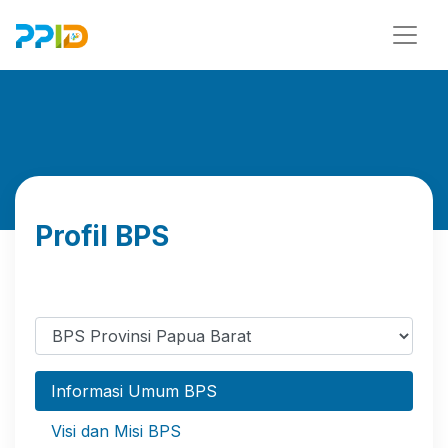
Profil BPS
Informasi Umum BPS
Visi dan Misi BPS