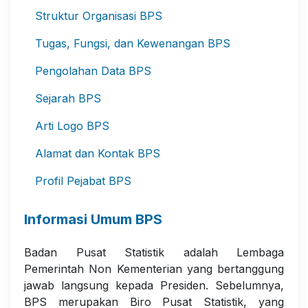
Struktur Organisasi BPS
Tugas, Fungsi, dan Kewenangan BPS
Pengolahan Data BPS
Sejarah BPS
Arti Logo BPS
Alamat dan Kontak BPS
Profil Pejabat BPS
Informasi Umum BPS
Badan Pusat Statistik adalah Lembaga
Pemerintah Non Kementerian yang bertanggung
jawab langsung kepada Presiden. Sebelumnya,
BPS merupakan Biro Pusat Statistik, yang