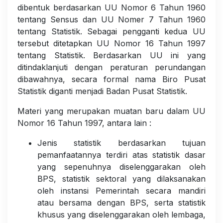
dibentuk berdasarkan UU Nomor 6 Tahun 1960
tentang Sensus dan UU Nomer 7 Tahun 1960
tentang Statistik. Sebagai pengganti kedua UU
tersebut ditetapkan UU Nomor 16 Tahun 1997
tentang Statistik. Berdasarkan UU ini yang
ditindaklanjuti dengan peraturan perundangan
dibawahnya, secara formal nama Biro Pusat
Statistik diganti menjadi Badan Pusat Statistik.
Materi yang merupakan muatan baru dalam UU
Nomor 16 Tahun 1997, antara lain :
Jenis statistik berdasarkan tujuan
pemanfaatannya terdiri atas statistik dasar
yang sepenuhnya diselenggarakan oleh
BPS, statistik sektoral yang dilaksanakan
oleh instansi Pemerintah secara mandiri
atau bersama dengan BPS, serta statistik
khusus yang diselenggarakan oleh lembaga,