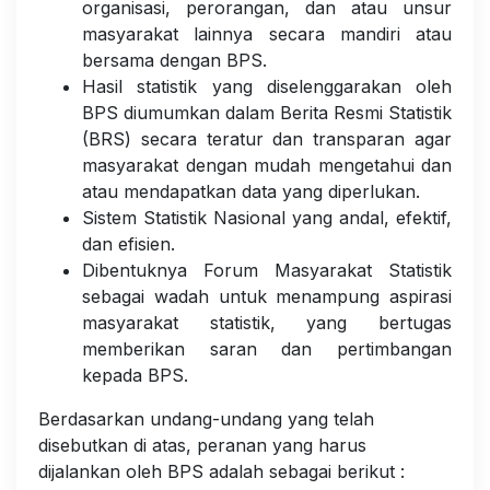
organisasi, perorangan, dan atau unsur
masyarakat lainnya secara mandiri atau
bersama dengan BPS.
Hasil statistik yang diselenggarakan oleh
BPS diumumkan dalam Berita Resmi Statistik
(BRS) secara teratur dan transparan agar
masyarakat dengan mudah mengetahui dan
atau mendapatkan data yang diperlukan.
Sistem Statistik Nasional yang andal, efektif,
dan efisien.
Dibentuknya Forum Masyarakat Statistik
sebagai wadah untuk menampung aspirasi
masyarakat statistik, yang bertugas
memberikan saran dan pertimbangan
kepada BPS.
Berdasarkan undang-undang yang telah
disebutkan di atas, peranan yang harus
dijalankan oleh BPS adalah sebagai berikut :