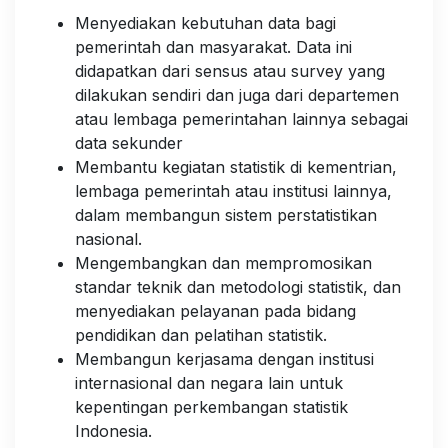
Menyediakan kebutuhan data bagi
pemerintah dan masyarakat. Data ini
didapatkan dari sensus atau survey yang
dilakukan sendiri dan juga dari departemen
atau lembaga pemerintahan lainnya sebagai
data sekunder
Membantu kegiatan statistik di kementrian,
lembaga pemerintah atau institusi lainnya,
dalam membangun sistem perstatistikan
nasional.
Mengembangkan dan mempromosikan
standar teknik dan metodologi statistik, dan
menyediakan pelayanan pada bidang
pendidikan dan pelatihan statistik.
Membangun kerjasama dengan institusi
internasional dan negara lain untuk
kepentingan perkembangan statistik
Indonesia.