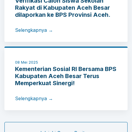
Verifikasi Calon Siswa Sekolah
Rakyat di Kabupaten Aceh Besar
dilaporkan ke BPS Provinsi Aceh.
Selengkapnya →
08 Mei 2025
Kementerian Sosial RI Bersama BPS
Kabupaten Aceh Besar Terus
Memperkuat Sinergi!
Selengkapnya →