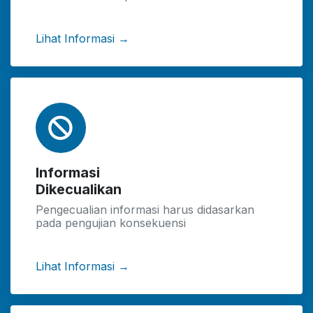
Lihat Informasi →
Informasi
Dikecualikan
Pengecualian informasi harus didasarkan
pada pengujian konsekuensi
Lihat Informasi →