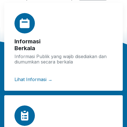
Informasi
Berkala
Informasi Publik yang wajib disediakan dan
diumumkan secara berkala
Lihat Informasi →