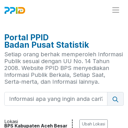
Portal PPID
Badan Pusat Statistik
Setiap orang berhak memperoleh Informasi
Publik sesuai dengan UU No. 14 Tahun
2008. Website PPID BPS menyediakan
Informasi Publik Berkala, Setiap Saat,
Serta-merta, dan Informasi lainnya.
Lokasi
Ubah Lokasi
BPS Kabupaten Aceh Besar