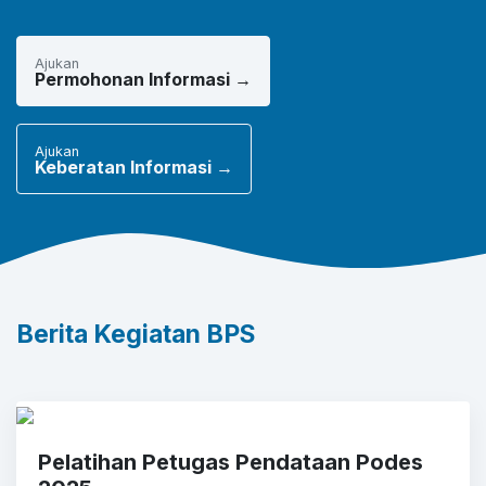
Ajukan
Permohonan Informasi →
Ajukan
Keberatan Informasi →
Berita Kegiatan BPS
Pelatihan Petugas Pendataan Podes