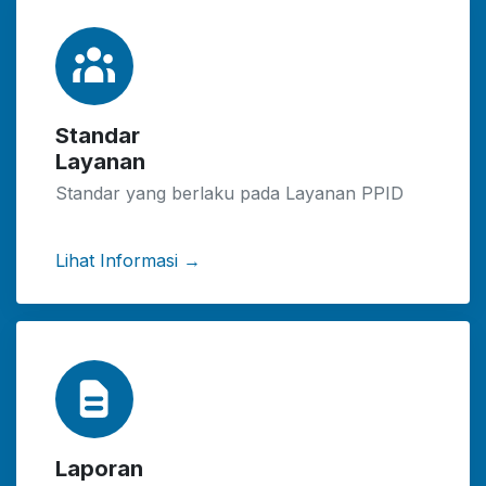
Standar
Layanan
Standar yang berlaku pada Layanan PPID
Lihat Informasi →
Laporan