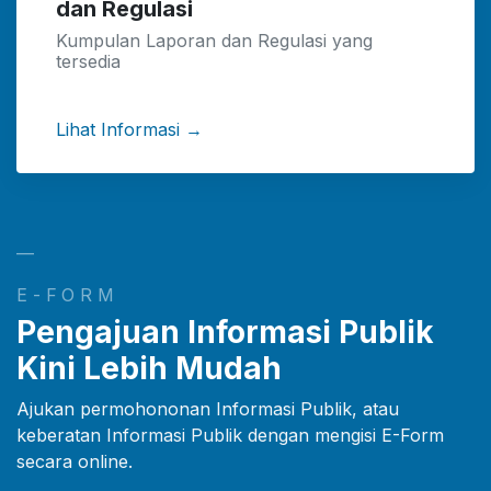
dan Regulasi
Kumpulan Laporan dan Regulasi yang
tersedia
Lihat Informasi →
—
E-FORM
Pengajuan Informasi Publik
Kini Lebih Mudah
Ajukan permohononan Informasi Publik, atau
keberatan Informasi Publik dengan mengisi E-Form
secara online.