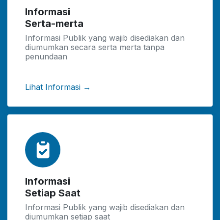
Informasi
Serta-merta
Informasi Publik yang wajib disediakan dan
diumumkan secara serta merta tanpa
penundaan
Lihat Informasi →
Informasi
Setiap Saat
Informasi Publik yang wajib disediakan dan
diumumkan setiap saat