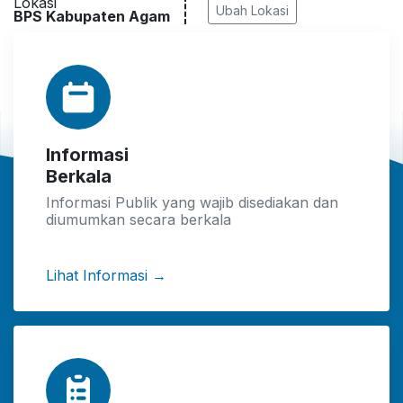
Lokasi
Ubah Lokasi
BPS Kabupaten Agam
Informasi
Berkala
Informasi Publik yang wajib disediakan dan
diumumkan secara berkala
Lihat Informasi →