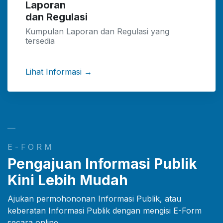
Laporan
dan Regulasi
Kumpulan Laporan dan Regulasi yang
tersedia
Lihat Informasi →
—
E-FORM
Pengajuan Informasi Publik
Kini Lebih Mudah
Ajukan permohononan Informasi Publik, atau
keberatan Informasi Publik dengan mengisi E-Form
secara online.