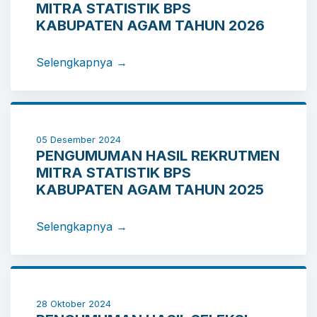
MITRA STATISTIK BPS
KABUPATEN AGAM TAHUN 2026
Selengkapnya →
05 Desember 2024
PENGUMUMAN HASIL REKRUTMEN
MITRA STATISTIK BPS
KABUPATEN AGAM TAHUN 2025
Selengkapnya →
28 Oktober 2024