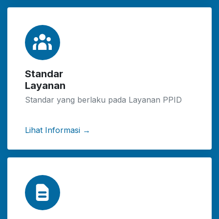
Standar
Layanan
Standar yang berlaku pada Layanan PPID
Lihat Informasi →