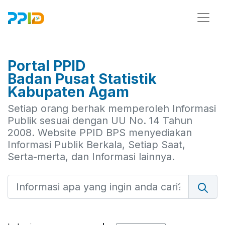
Portal PPID
Badan Pusat Statistik
Kabupaten Agam
Setiap orang berhak memperoleh Informasi
Publik sesuai dengan UU No. 14 Tahun
2008. Website PPID BPS menyediakan
Informasi Publik Berkala, Setiap Saat,
Serta-merta, dan Informasi lainnya.