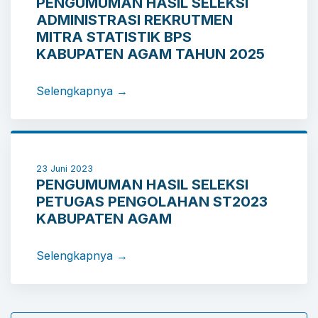
PENGUMUMAN HASIL SELEKSI
ADMINISTRASI REKRUTMEN
MITRA STATISTIK BPS
KABUPATEN AGAM TAHUN 2025
Selengkapnya →
23 Juni 2023
PENGUMUMAN HASIL SELEKSI
PETUGAS PENGOLAHAN ST2023
KABUPATEN AGAM
Selengkapnya →