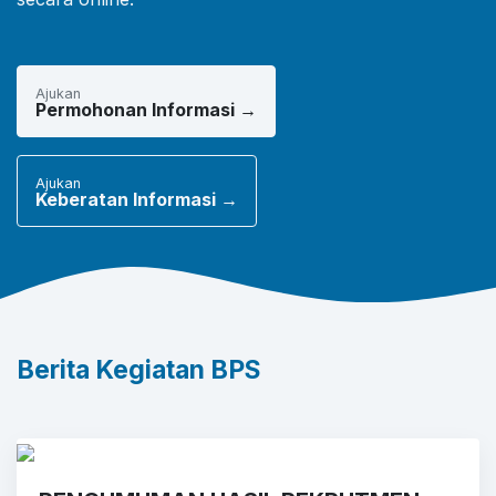
Ajukan
Permohonan Informasi →
Ajukan
Keberatan Informasi →
Berita Kegiatan BPS