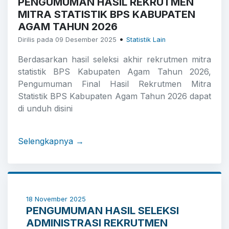
PENGUMUMAN HASIL REKRUTMEN
MITRA STATISTIK BPS KABUPATEN
AGAM TAHUN 2026
•
Dirilis pada 09 Desember 2025
Statistik Lain
Berdasarkan hasil seleksi akhir rekrutmen mitra
statistik BPS Kabupaten Agam Tahun 2026,
Pengumuman Final Hasil Rekrutmen Mitra
Statistik BPS Kabupaten Agam Tahun 2026 dapat
di unduh disini
Selengkapnya →
18 November 2025
PENGUMUMAN HASIL SELEKSI
ADMINISTRASI REKRUTMEN