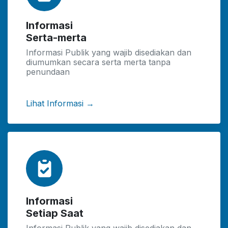
Informasi
Serta-merta
Informasi Publik yang wajib disediakan dan
diumumkan secara serta merta tanpa
penundaan
Lihat Informasi →
Informasi
Setiap Saat