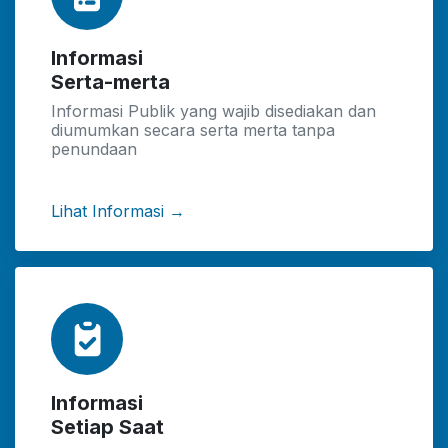
Informasi
Serta-merta
Informasi Publik yang wajib disediakan dan
diumumkan secara serta merta tanpa
penundaan
Lihat Informasi →
Informasi
Setiap Saat