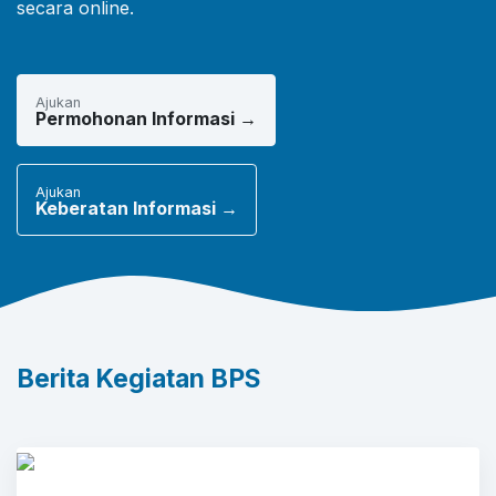
secara online.
Ajukan
Permohonan Informasi →
Ajukan
Keberatan Informasi →
Berita Kegiatan BPS