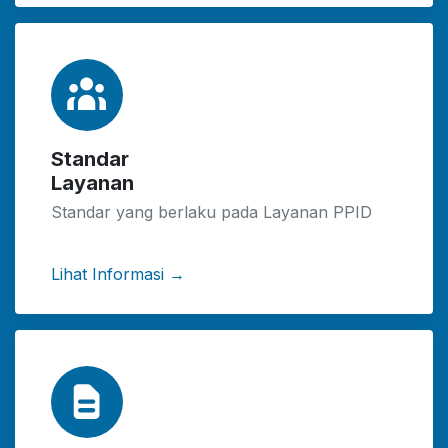
Standar
Layanan
Standar yang berlaku pada Layanan PPID
Lihat Informasi →