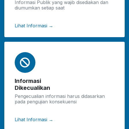
Informasi Publik yang wajib disediakan dan
diumumkan setiap saat
Lihat Informasi →
Informasi
Dikecualikan
Pengecualian informasi harus didasarkan
pada pengujian konsekuensi
Lihat Informasi →