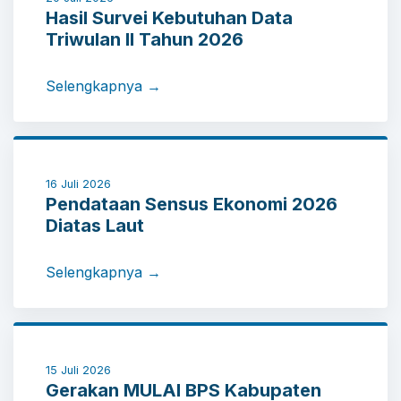
Hasil Survei Kebutuhan Data
Triwulan II Tahun 2026
Selengkapnya →
16 Juli 2026
Pendataan Sensus Ekonomi 2026
Diatas Laut
Selengkapnya →
15 Juli 2026
Gerakan MULAI BPS Kabupaten