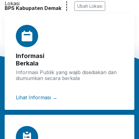
Lokasi
Ubah Lokasi
BPS Kabupaten Demak
Informasi
Berkala
Informasi Publik yang wajib disediakan dan
diumumkan secara berkala
Lihat Informasi →