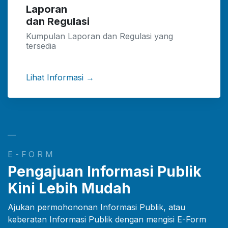
Laporan
dan Regulasi
Kumpulan Laporan dan Regulasi yang
tersedia
Lihat Informasi →
—
E-FORM
Pengajuan Informasi Publik
Kini Lebih Mudah
Ajukan permohononan Informasi Publik, atau
keberatan Informasi Publik dengan mengisi E-Form