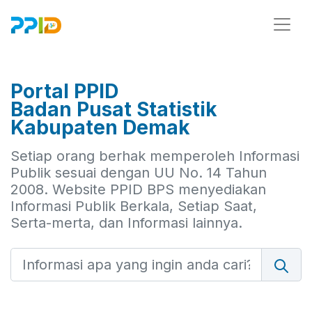
Portal PPID
Badan Pusat Statistik
Kabupaten Demak
Setiap orang berhak memperoleh Informasi
Publik sesuai dengan UU No. 14 Tahun
2008. Website PPID BPS menyediakan
Informasi Publik Berkala, Setiap Saat,
Serta-merta, dan Informasi lainnya.