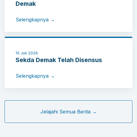
Demak
Selengkapnya →
15 Juli 2026
Sekda Demak Telah Disensus
Selengkapnya →
Jelajahi Semua Berita →