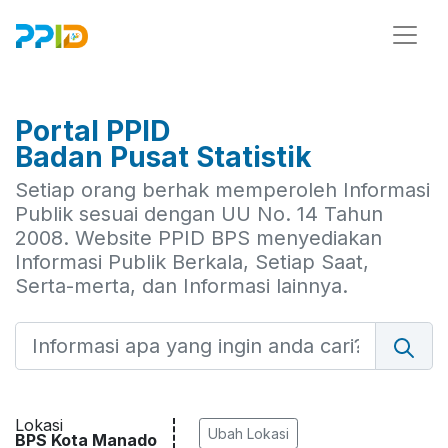
Portal PPID
Badan Pusat Statistik
Setiap orang berhak memperoleh Informasi
Publik sesuai dengan UU No. 14 Tahun
2008. Website PPID BPS menyediakan
Informasi Publik Berkala, Setiap Saat,
Serta-merta, dan Informasi lainnya.
Lokasi
Ubah Lokasi
BPS Kota Manado