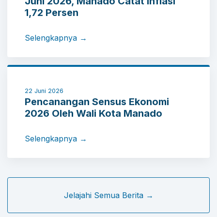
Juni 2026, Manado Catat Inflasi
1,72 Persen
Selengkapnya →
22 Juni 2026
Pencanangan Sensus Ekonomi
2026 Oleh Wali Kota Manado
Selengkapnya →
Jelajahi Semua Berita →