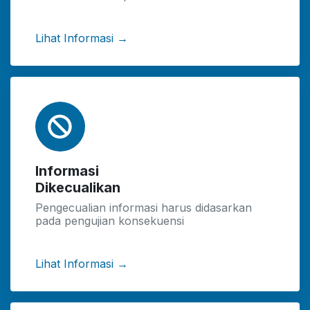
Lihat Informasi →
Informasi
Dikecualikan
Pengecualian informasi harus didasarkan
pada pengujian konsekuensi
Lihat Informasi →