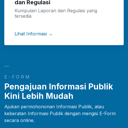
dan Regulasi
Kumpulan Laporan dan Regulasi yang
tersedia
Lihat Informasi →
—
E-FORM
Pengajuan Informasi Publik
Kini Lebih Mudah
Ajukan permohononan Informasi Publik, atau
keberatan Informasi Publik dengan mengisi E-Form
secara online.