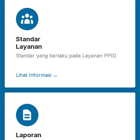
Standar
Layanan
Standar yang berlaku pada Layanan PPID
Lihat Informasi →
Laporan