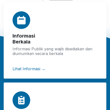
Informasi
Berkala
Informasi Publik yang wajib disediakan dan
diumumkan secara berkala
Lihat Informasi →