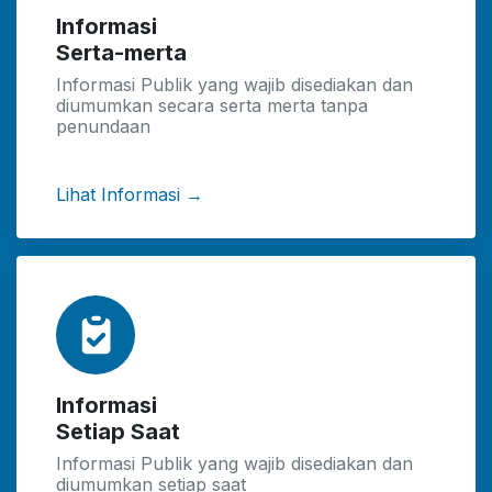
Informasi
Serta-merta
Informasi Publik yang wajib disediakan dan
diumumkan secara serta merta tanpa
penundaan
Lihat Informasi →
Informasi
Setiap Saat
Informasi Publik yang wajib disediakan dan
diumumkan setiap saat