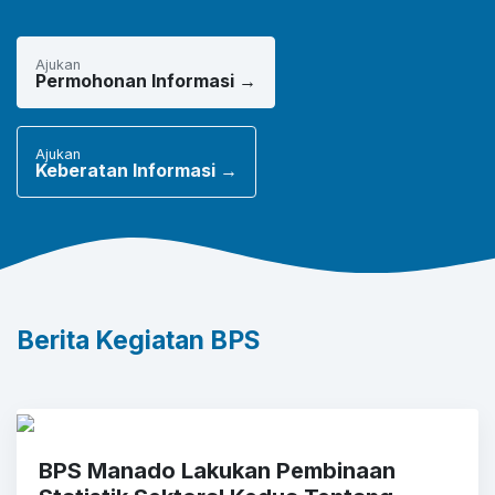
Ajukan
Permohonan Informasi →
Ajukan
Keberatan Informasi →
Berita Kegiatan BPS
BPS Manado Lakukan Pembinaan