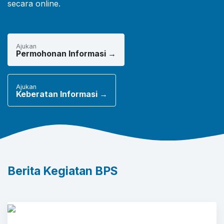
secara online.
Ajukan
Permohonan Informasi →
Ajukan
Keberatan Informasi →
Berita Kegiatan BPS