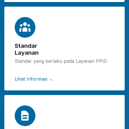
Standar
Layanan
Standar yang berlaku pada Layanan PPID
Lihat Informasi →