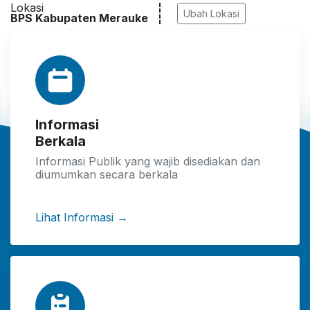
Lokasi
Ubah Lokasi
BPS Kabupaten Merauke
Informasi
Berkala
Informasi Publik yang wajib disediakan dan
diumumkan secara berkala
Lihat Informasi →