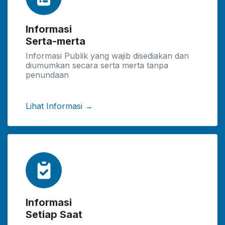
Informasi
Serta-merta
Informasi Publik yang wajib disediakan dan
diumumkan secara serta merta tanpa
penundaan
Lihat Informasi →
Informasi
Setiap Saat