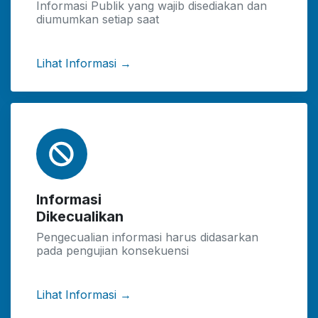
Informasi Publik yang wajib disediakan dan
diumumkan setiap saat
Lihat Informasi →
Informasi
Dikecualikan
Pengecualian informasi harus didasarkan
pada pengujian konsekuensi
Lihat Informasi →