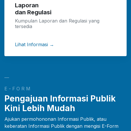
Laporan
dan Regulasi
Kumpulan Laporan dan Regulasi yang
tersedia
Lihat Informasi →
—
E-FORM
Pengajuan Informasi Publik
Kini Lebih Mudah
Ajukan permohononan Informasi Publik, atau
keberatan Informasi Publik dengan mengisi E-Form