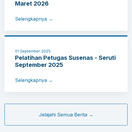
Maret 2026
Selengkapnya →
01 September 2025
Pelatihan Petugas Susenas - Seruti
September 2025
Selengkapnya →
Jelajahi Semua Berita →