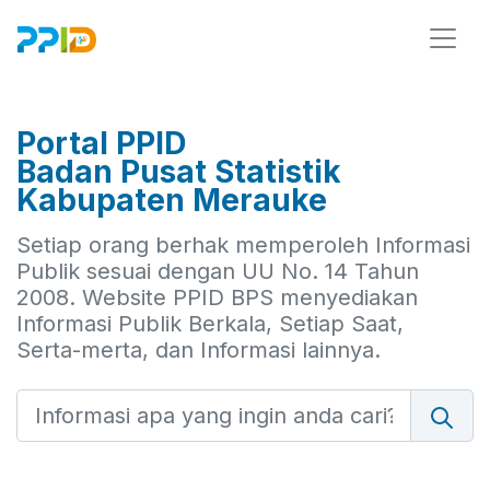
Portal PPID
Badan Pusat Statistik
Kabupaten Merauke
Setiap orang berhak memperoleh Informasi
Publik sesuai dengan UU No. 14 Tahun
2008. Website PPID BPS menyediakan
Informasi Publik Berkala, Setiap Saat,
Serta-merta, dan Informasi lainnya.