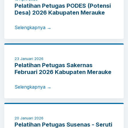
Pelatihan Petugas PODES (Potensi
Desa) 2026 Kabupaten Merauke
Selengkapnya →
23 Januari 2026
Pelatihan Petugas Sakernas
Februari 2026 Kabupaten Merauke
Selengkapnya →
20 Januari 2026
Pelatihan Petugas Susenas - Seruti